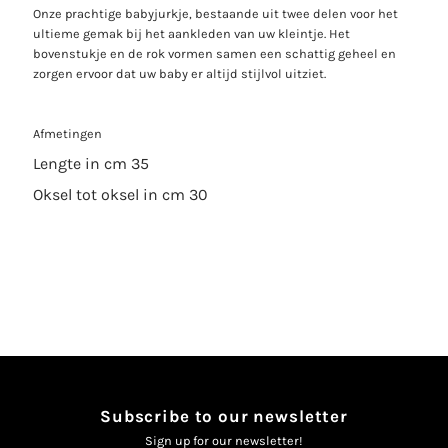
Onze prachtige babyjurkje, bestaande uit twee delen voor het
ultieme gemak bij het aankleden van uw kleintje. Het
bovenstukje en de rok vormen samen een schattig geheel en
zorgen ervoor dat uw baby er altijd stijlvol uitziet.
Afmetingen
Lengte in cm 35
Oksel tot oksel in cm 30
Subscribe to our newsletter
Sign up for our newsletter!